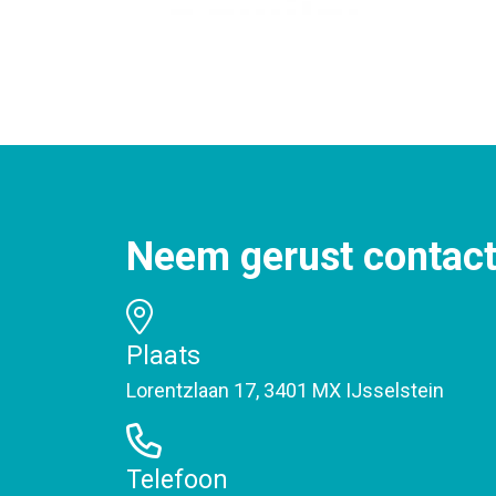
Neem gerust contact
Plaats
Lorentzlaan 17, 3401 MX IJsselstein
Telefoon