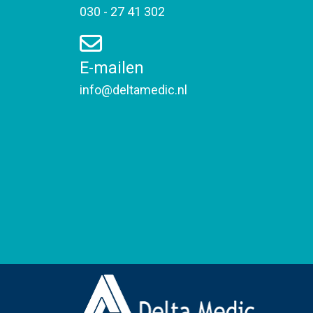
030 - 27 41 302
E-mailen
info@deltamedic.nl