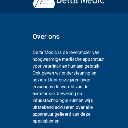
Over ons
Delta Medic is dé leverancier van
hoogwaardige medische apparatuur
voor veterinair en humaan gebruik.
Ook geven wij ondersteuning en
advies. Door onze jarenlange
ervaring in de wereld van de
anesthesie, bewaking en
infuustechnologie kunnen wij u
uitstekend adviseren over alle
apparatuur gelieerd aan deze
specialismen.