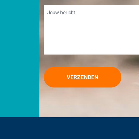
VERZENDEN