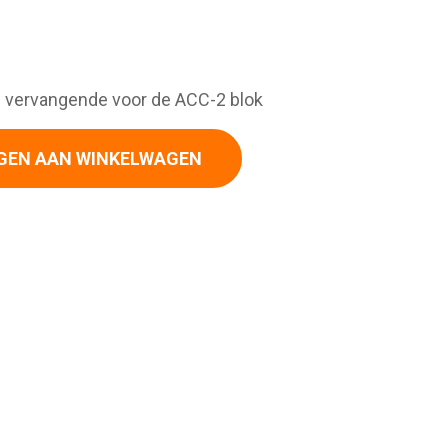
e vervangende voor de ACC-2 blok
GEN AAN WINKELWAGEN