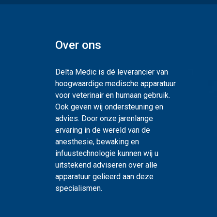
Over ons
Delta Medic is dé leverancier van
hoogwaardige medische apparatuur
voor veterinair en humaan gebruik.
Ook geven wij ondersteuning en
advies. Door onze jarenlange
ervaring in de wereld van de
anesthesie, bewaking en
infuustechnologie kunnen wij u
uitstekend adviseren over alle
apparatuur gelieerd aan deze
specialismen.