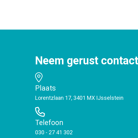
Neem gerust contact
Plaats
Lorentzlaan 17, 3401 MX IJsselstein
Telefoon
030 - 27 41 302