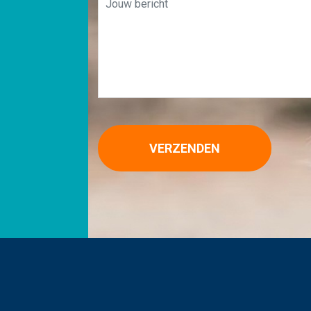
VERZENDEN