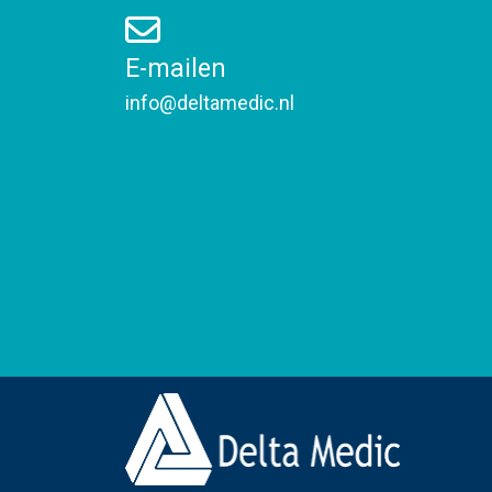
E-mailen
info@deltamedic.nl