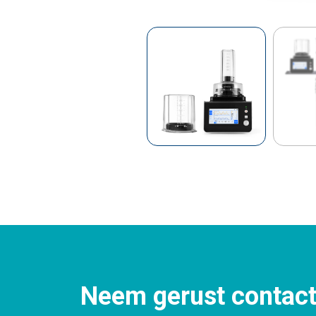
Neem gerust contact