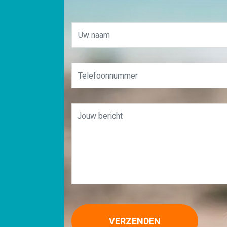
VERZENDEN