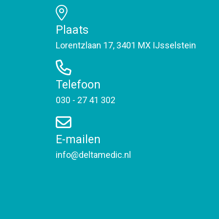
Plaats
Lorentzlaan 17, 3401 MX IJsselstein
Telefoon
030 - 27 41 302
E-mailen
info@deltamedic.nl