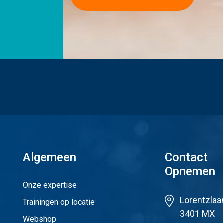
Algemeen
Contact
Opnemen
Onze expertise
Lorentzlaa
Trainingen op locatie
3401 MX
Webshop