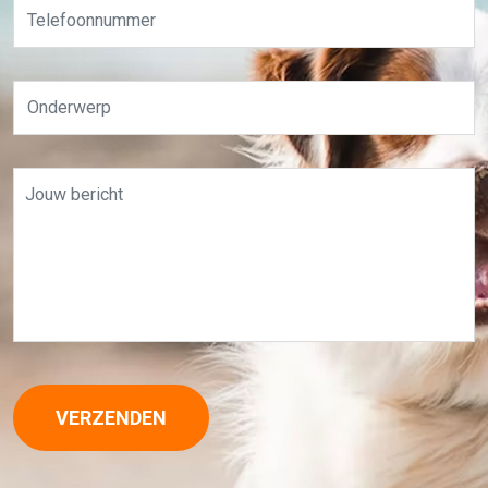
VERZENDEN