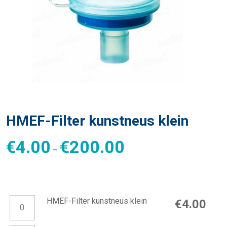
HMEF-Filter kunstneus klein
€
4.00
€
200.00
–
HMEF-Filter kunstneus klein aantal
HMEF-Filter kunstneus klein
€
4.00