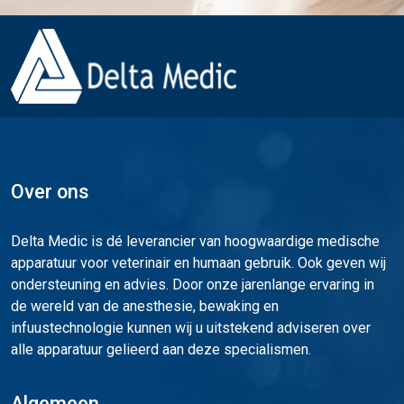
Over ons
Delta Medic is dé leverancier van hoogwaardige medische
apparatuur voor veterinair en humaan gebruik. Ook geven wij
ondersteuning en advies. Door onze jarenlange ervaring in
de wereld van de anesthesie, bewaking en
infuustechnologie kunnen wij u uitstekend adviseren over
alle apparatuur gelieerd aan deze specialismen.
Algemeen