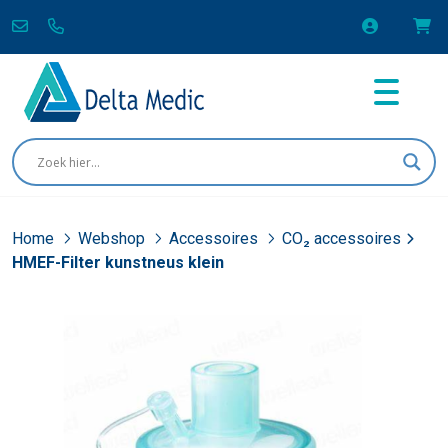
Home
Webshop
Accessoires
CO₂ accessoires
HMEF-Filter kunstneus klein