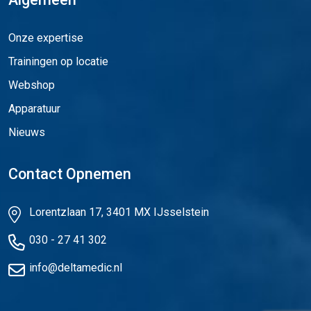
Onze expertise
Trainingen op locatie
Webshop
Apparatuur
Nieuws
Contact Opnemen
Lorentzlaan 17, 3401 MX IJsselstein
030 - 27 41 302
info@deltamedic.nl