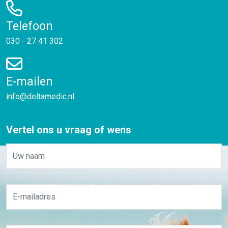
Telefoon
030 - 27 41 302
E-mailen
info@deltamedic.nl
Vertel ons u vraag of wens