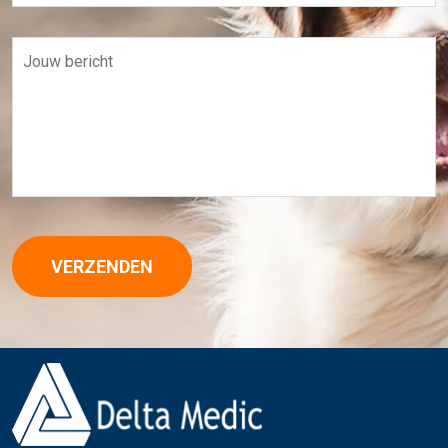
VERZENDEN