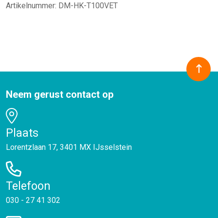
Artikelnummer:
DM-HK-T100VET
Neem gerust contact op
Plaats
Lorentzlaan 17, 3401 MX IJsselstein
Telefoon
030 - 27 41 302