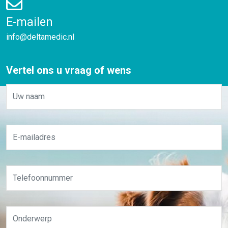
E-mailen
info@deltamedic.nl
Vertel ons u vraag of wens