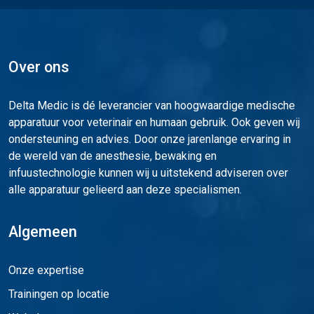
Over ons
Delta Medic is dé leverancier van hoogwaardige medische
apparatuur voor veterinair en humaan gebruik. Ook geven wij
ondersteuning en advies. Door onze jarenlange ervaring in
de wereld van de anesthesie, bewaking en
infuustechnologie kunnen wij u uitstekend adviseren over
alle apparatuur gelieerd aan deze specialismen.
Algemeen
Onze expertise
Trainingen op locatie