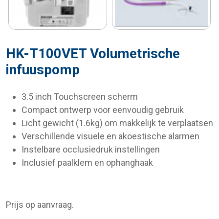
HK-T100VET Volumetrische
infuuspomp
3.5 inch Touchscreen scherm
Compact ontwerp voor eenvoudig gebruik
Licht gewicht (1.6kg) om makkelijk te verplaatsen
Verschillende visuele en akoestische alarmen
Instelbare occlusiedruk instellingen
Inclusief paalklem en ophanghaak
Prijs op aanvraag.