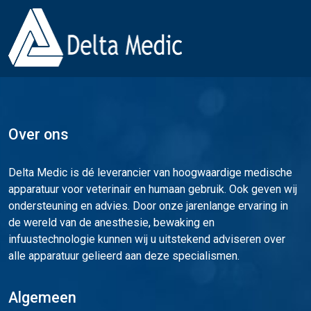
Over ons
Delta Medic is dé leverancier van hoogwaardige medische
apparatuur voor veterinair en humaan gebruik. Ook geven wij
ondersteuning en advies. Door onze jarenlange ervaring in
de wereld van de anesthesie, bewaking en
infuustechnologie kunnen wij u uitstekend adviseren over
alle apparatuur gelieerd aan deze specialismen.
Algemeen