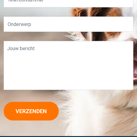
VERZENDEN