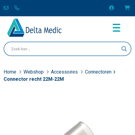
Home
Webshop
Accessoires
Connectoren
Connector recht 22M-22M