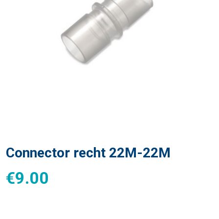
Connector recht 22M-22M
€
9.00