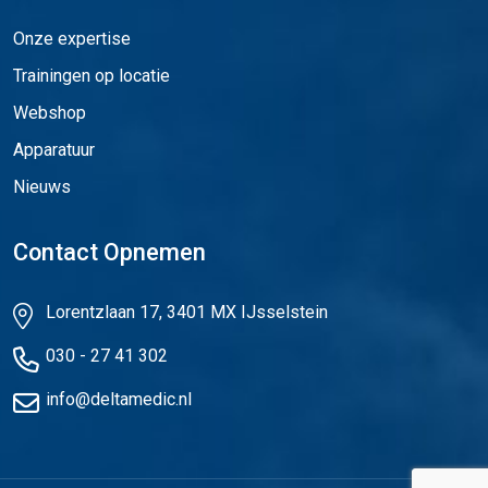
Onze expertise
Trainingen op locatie
Webshop
Apparatuur
Nieuws
Contact Opnemen
Lorentzlaan 17, 3401 MX IJsselstein
030 - 27 41 302
info@deltamedic.nl