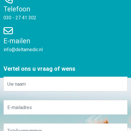
Telefoon
030 - 27 41 302
E-mailen
info@deltamedic.nl
Vertel ons u vraag of wens