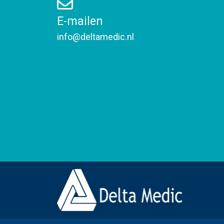
E-mailen
info@deltamedic.nl