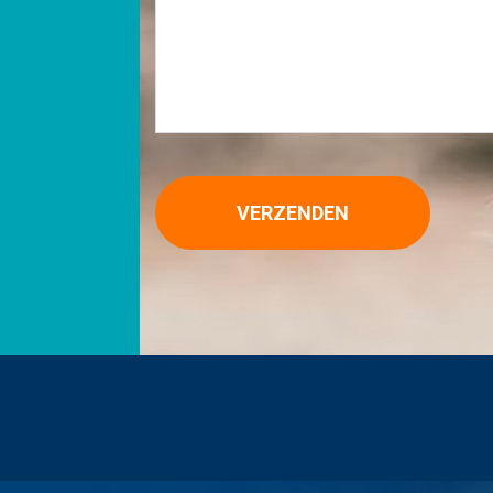
VERZENDEN