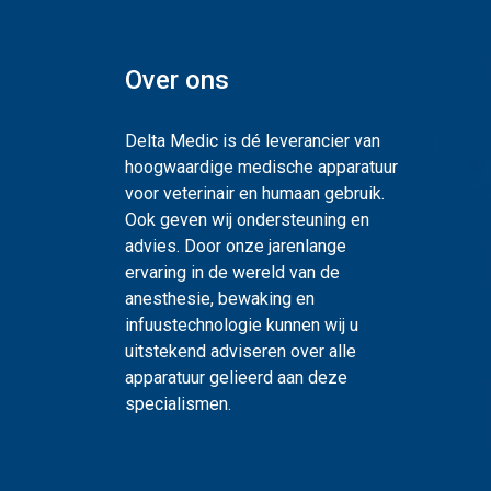
Over ons
Delta Medic is dé leverancier van
hoogwaardige medische apparatuur
voor veterinair en humaan gebruik.
Ook geven wij ondersteuning en
advies. Door onze jarenlange
ervaring in de wereld van de
anesthesie, bewaking en
infuustechnologie kunnen wij u
uitstekend adviseren over alle
apparatuur gelieerd aan deze
specialismen.