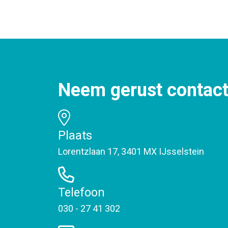
Neem gerust contact
Plaats
Lorentzlaan 17, 3401 MX IJsselstein
Telefoon
030 - 27 41 302