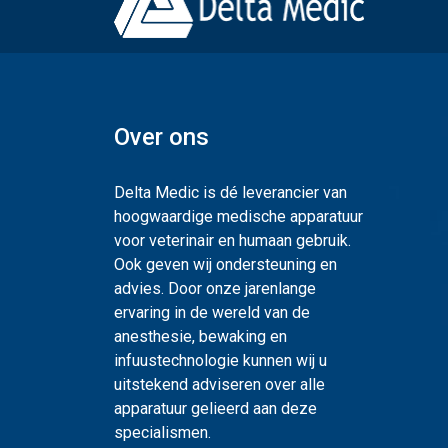
Over ons
Delta Medic is dé leverancier van
hoogwaardige medische apparatuur
voor veterinair en humaan gebruik.
Ook geven wij ondersteuning en
advies. Door onze jarenlange
ervaring in de wereld van de
anesthesie, bewaking en
infuustechnologie kunnen wij u
uitstekend adviseren over alle
apparatuur gelieerd aan deze
specialismen.