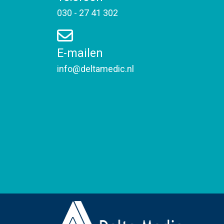
030 - 27 41 302
E-mailen
info@deltamedic.nl