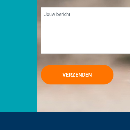
VERZENDEN