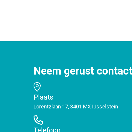
Neem gerust contact
Plaats
Lorentzlaan 17, 3401 MX IJsselstein
Telefoon