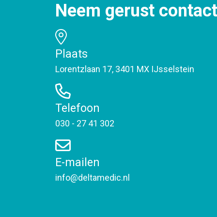
Neem gerust contact
Plaats
Lorentzlaan 17, 3401 MX IJsselstein
Telefoon
030 - 27 41 302
E-mailen
info@deltamedic.nl