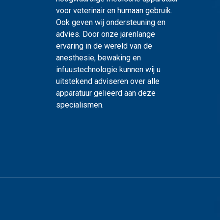
voor veterinair en humaan gebruik.
Ook geven wij ondersteuning en
advies. Door onze jarenlange
ervaring in de wereld van de
anesthesie, bewaking en
infuustechnologie kunnen wij u
uitstekend adviseren over alle
apparatuur gelieerd aan deze
specialismen.