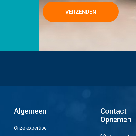
VERZENDEN
Algemeen
Contact
Opnemen
Onze expertise