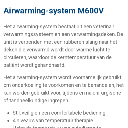
Airwarming-system M600V
Het airwarming-system bestaat uit een veterinair
verwarmingssysteem en een verwarmingsdeken. De
unit is verbonden met een rubberen slang naar het
deken die verwarmd wordt door warme lucht te
circuleren, waardoor de kerntemperatuur van de
patiënt wordt gehandhaafd.
Het airwarming-system wordt voornamelijk gebruikt
om onderkoeling te voorkomen en te behandelen, het
kan worden gebruikt voor, tijdens en na chirurgische
of tandheelkundige ingrepen.
Stil, veilig en een comfortabele bediening
4 niveau’s van temperatuur therapie