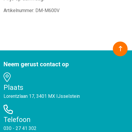
Artikelnummer:
DM-M600V
Neem gerust contact op
Plaats
Lorentzlaan 17, 3401 MX IJsselstein
Telefoon
030 - 27 41 302