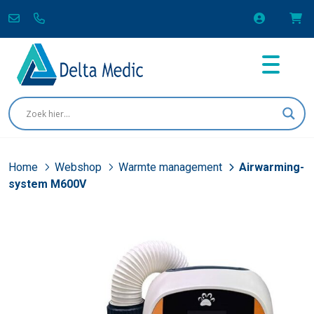
Home
Webshop
Warmte management
Airwarming-
system M600V