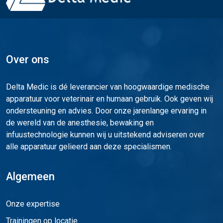
Over ons
Delta Medic is dé leverancier van hoogwaardige medische
apparatuur voor veterinair en humaan gebruik. Ook geven wij
ondersteuning en advies. Door onze jarenlange ervaring in
de wereld van de anesthesie, bewaking en
infuustechnologie kunnen wij u uitstekend adviseren over
alle apparatuur gelieerd aan deze specialismen.
Algemeen
Onze expertise
Trainingen op locatie