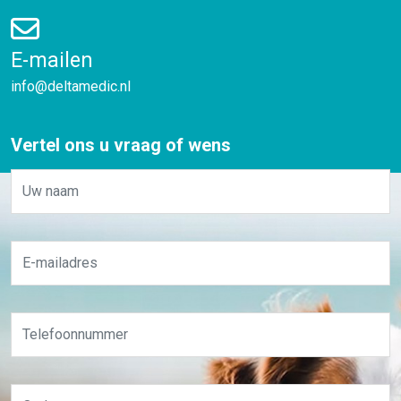
E-mailen
info@deltamedic.nl
Vertel ons u vraag of wens