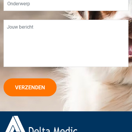
VERZENDEN