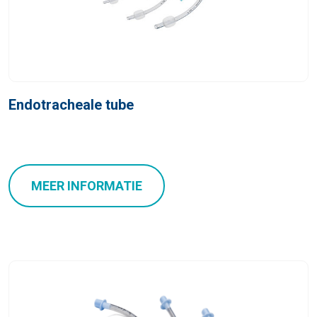
Endotracheale tube
MEER INFORMATIE