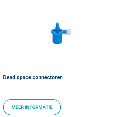
Dead space connectoren
MEER INFORMATIE