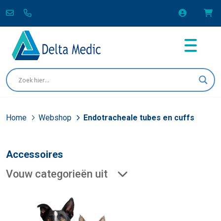
Home
Webshop
Endotracheale tubes en cuffs
Accessoires
Vouw categorieën uit