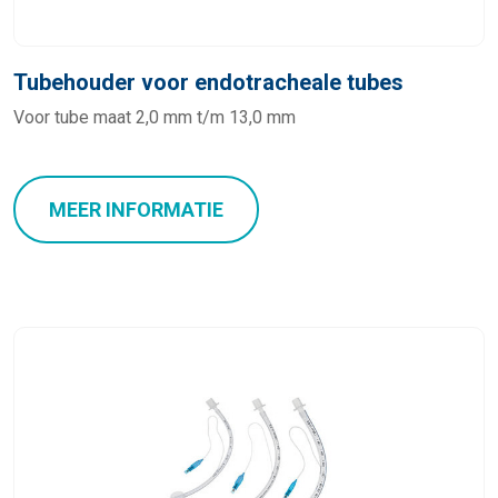
Tubehouder voor endotracheale tubes
Voor tube maat 2,0 mm t/m 13,0 mm
MEER INFORMATIE