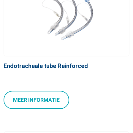
Endotracheale tube Reinforced
MEER INFORMATIE