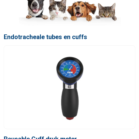
Endotracheale tubes en cuffs