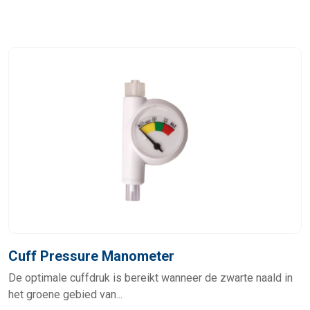
Cuff Pressure Manometer
De optimale cuffdruk is bereikt wanneer de zwarte naald in
het groene gebied van...