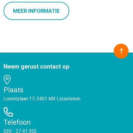
MEER INFORMATIE
Neem gerust contact op
Plaats
Lorentzlaan 17, 3401 MX IJsselstein
Telefoon
030 - 27 41 302