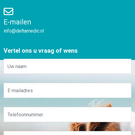
E-mailen
info@deltamedic.nl
Vertel ons u vraag of wens