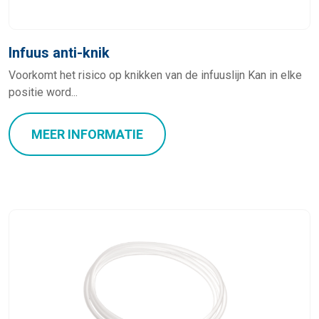
Infuus anti-knik
Voorkomt het risico op knikken van de infuuslijn Kan in elke
positie word...
MEER INFORMATIE