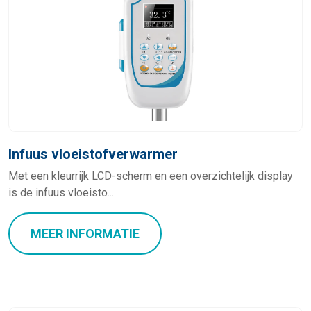
Infuus vloeistofverwarmer
Met een kleurrijk LCD-scherm en een overzichtelijk display
is de infuus vloeisto...
MEER INFORMATIE