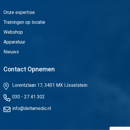
Onze expertise
Trainingen op locatie
Webshop
Apparatuur
Nieuws
Contact Opnemen
Lorentzlaan 17, 3401 MX IJsselstein
030 - 27 41 302
info@deltamedic.nl