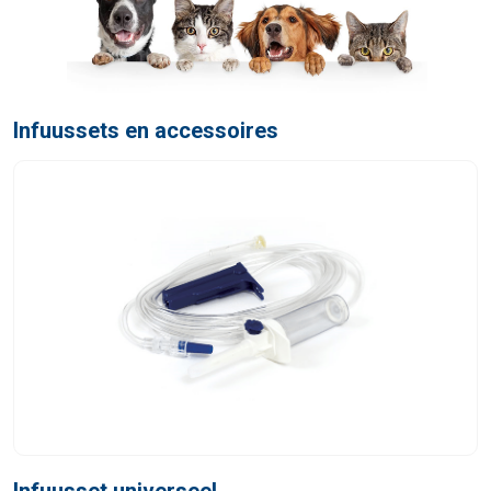
Infuussets en accessoires