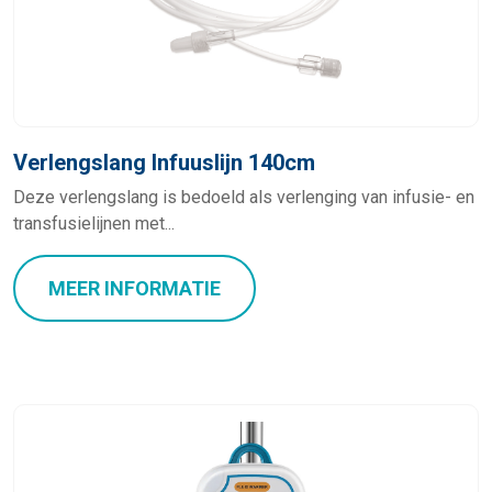
Verlengslang Infuuslijn 140cm
Deze verlengslang is bedoeld als verlenging van infusie- en
transfusielijnen met...
MEER INFORMATIE