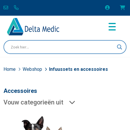
Home
Webshop
Infuussets en accessoires
Accessoires
Vouw categorieën uit