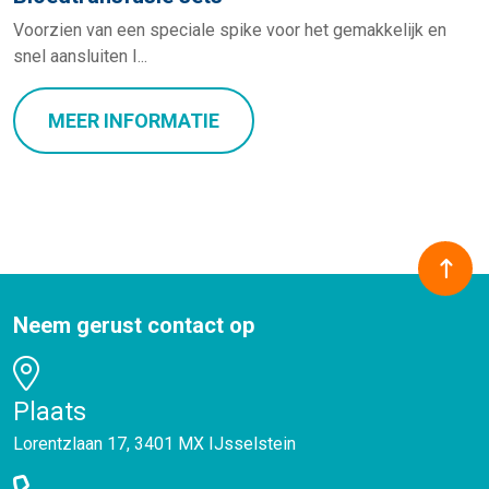
Voorzien van een speciale spike voor het gemakkelijk en
snel aansluiten I...
MEER INFORMATIE
Neem gerust contact op
Plaats
Lorentzlaan 17, 3401 MX IJsselstein