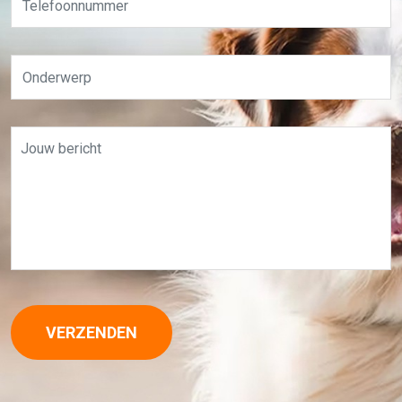
VERZENDEN