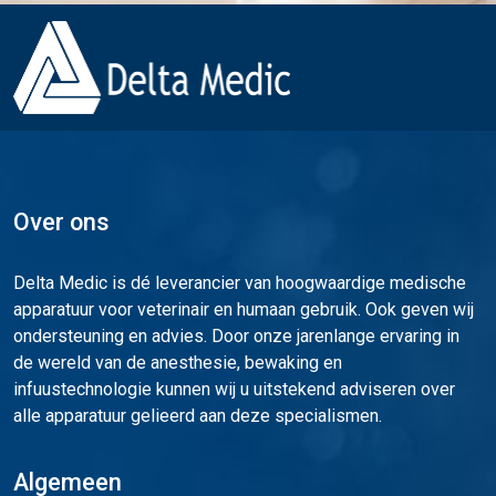
Over ons
Delta Medic is dé leverancier van hoogwaardige medische
apparatuur voor veterinair en humaan gebruik. Ook geven wij
ondersteuning en advies. Door onze jarenlange ervaring in
de wereld van de anesthesie, bewaking en
infuustechnologie kunnen wij u uitstekend adviseren over
alle apparatuur gelieerd aan deze specialismen.
Algemeen