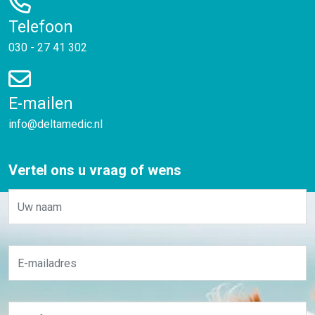
Telefoon
030 - 27 41 302
E-mailen
info@deltamedic.nl
Vertel ons u vraag of wens