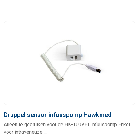
Druppel sensor infuuspomp Hawkmed
Alleen te gebruiken voor de HK-100VET infuuspomp Enkel
voor intraveneuze ...