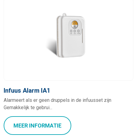
Infuus Alarm IA1
Alarmeert als er geen druppels in de infuusset zijn
Gemakkelijk te gebrui...
MEER INFORMATIE