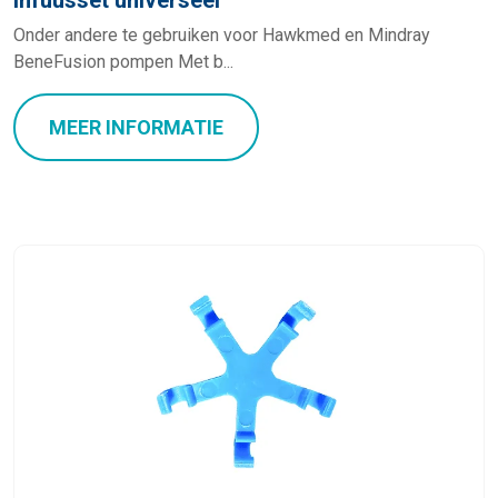
Infuusset universeel
Onder andere te gebruiken voor Hawkmed en Mindray
BeneFusion pompen Met b...
MEER INFORMATIE