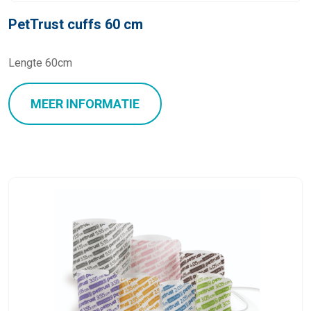
PetTrust cuffs 60 cm
Lengte 60cm
MEER INFORMATIE