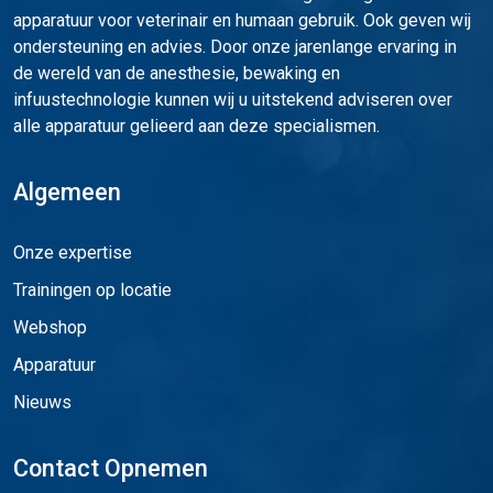
apparatuur voor veterinair en humaan gebruik. Ook geven wij
ondersteuning en advies. Door onze jarenlange ervaring in
de wereld van de anesthesie, bewaking en
infuustechnologie kunnen wij u uitstekend adviseren over
alle apparatuur gelieerd aan deze specialismen.
Algemeen
Onze expertise
Trainingen op locatie
Webshop
Apparatuur
Nieuws
Contact Opnemen