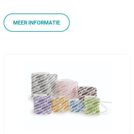
MEER INFORMATIE