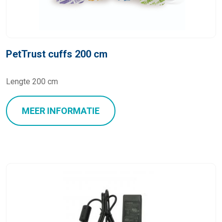
PetTrust cuffs 200 cm
Lengte 200 cm
MEER INFORMATIE