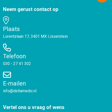
Neem gerust contact op
Plaats
Lorentzlaan 17, 3401 MX IJsselstein
Telefoon
030 - 27 41 302
E-mailen
info@deltamedic.nl
Vertel ons u vraag of wens