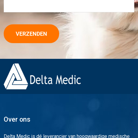
VERZENDEN
Over ons
Delta Medic is dé leverancier van hoogwaardige medische