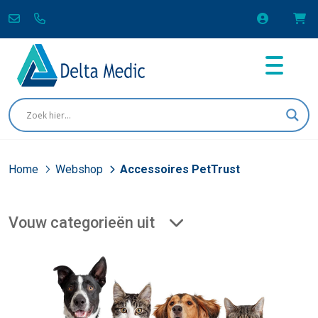
Home
Webshop
Accessoires PetTrust
Vouw categorieën uit