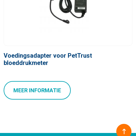
Voedingsadapter voor PetTrust
bloeddrukmeter
MEER INFORMATIE