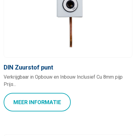
DIN Zuurstof punt
Verkrijgbaar in Opbouw en Inbouw Inclusief Cu 8mm pijp
Prijs...
MEER INFORMATIE