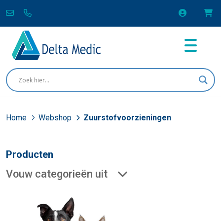
Home
Webshop
Zuurstofvoorzieningen
Producten
Vouw categorieën uit