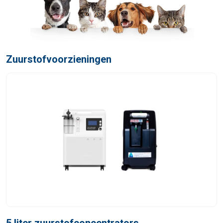
Zuurstofvoorzieningen