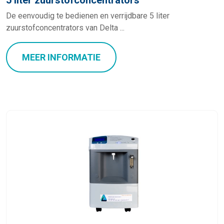
5 liter zuurstofconcentrators
De eenvoudig te bedienen en verrijdbare 5 liter
zuurstofconcentrators van Delta ...
MEER INFORMATIE