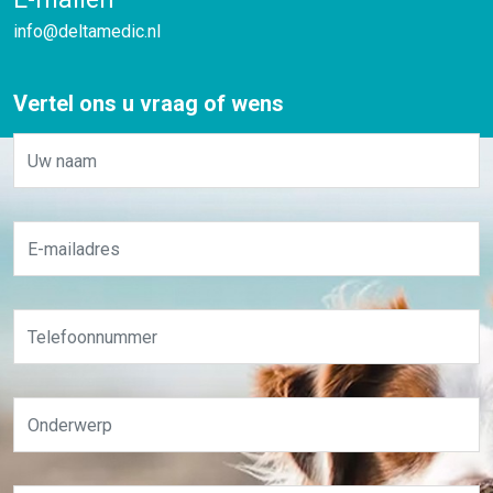
info@deltamedic.nl
Vertel ons u vraag of wens