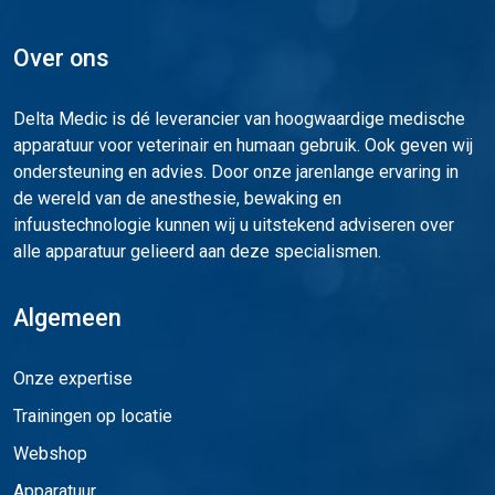
Over ons
Delta Medic is dé leverancier van hoogwaardige medische
apparatuur voor veterinair en humaan gebruik. Ook geven wij
ondersteuning en advies. Door onze jarenlange ervaring in
de wereld van de anesthesie, bewaking en
infuustechnologie kunnen wij u uitstekend adviseren over
alle apparatuur gelieerd aan deze specialismen.
Algemeen
Onze expertise
Trainingen op locatie
Webshop
Apparatuur