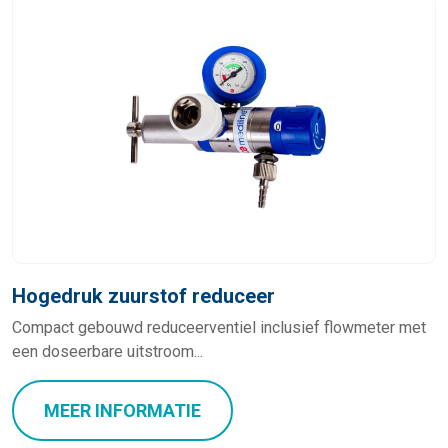
Hogedruk zuurstof reduceer
Compact gebouwd reduceerventiel inclusief flowmeter met
een doseerbare uitstroom...
MEER INFORMATIE