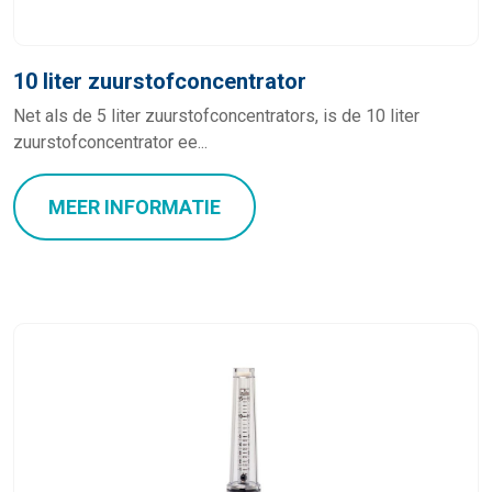
10 liter zuurstofconcentrator
Net als de 5 liter zuurstofconcentrators, is de 10 liter
zuurstofconcentrator ee...
MEER INFORMATIE