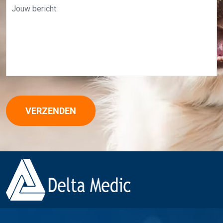
VERZENDEN