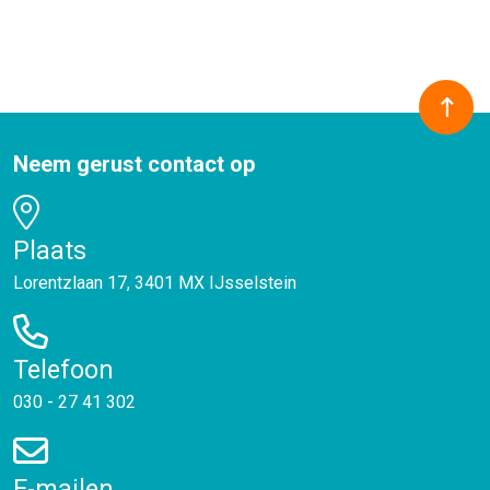
Neem gerust contact op
Plaats
Lorentzlaan 17, 3401 MX IJsselstein
Telefoon
030 - 27 41 302
E-mailen