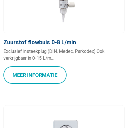
Zuurstof flowbuis 0-8 L/min
Exclusief insteekplug (DIN, Medec, Parkodex) Ook
verkrijgbaar in 0-15 L/m...
MEER INFORMATIE