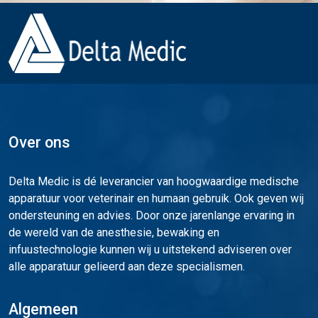
Over ons
Delta Medic is dé leverancier van hoogwaardige medische
apparatuur voor veterinair en humaan gebruik. Ook geven wij
ondersteuning en advies. Door onze jarenlange ervaring in
de wereld van de anesthesie, bewaking en
infuustechnologie kunnen wij u uitstekend adviseren over
alle apparatuur gelieerd aan deze specialismen.
Algemeen