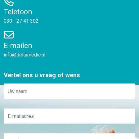
Telefoon
030 - 27 41 302
E-mailen
info@deltamedic.nl
Vertel ons u vraag of wens