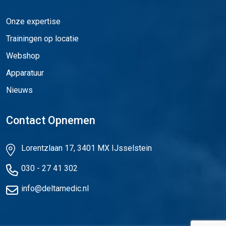
Onze expertise
Trainingen op locatie
Webshop
Apparatuur
Nieuws
Contact Opnemen
Lorentzlaan 17, 3401 MX IJsselstein
030 - 27 41 302
info@deltamedic.nl