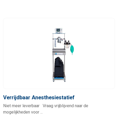
Verrijdbaar Anesthesiestatief
Niet meer leverbaar Vraag vrijblijvend naar de
mogelijkheden voor ...