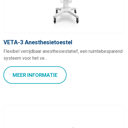
VETA-3 Anesthesietoestel
Flexibel verrijdbaar anesthesiestatief, een ruimtebesparend
systeem voor het ve...
MEER INFORMATIE