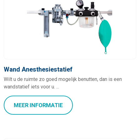
Wand Anesthesiestatief
Wilt u de ruimte zo goed mogelijk benutten, dan is een
wandstatief iets voor u. ...
MEER INFORMATIE