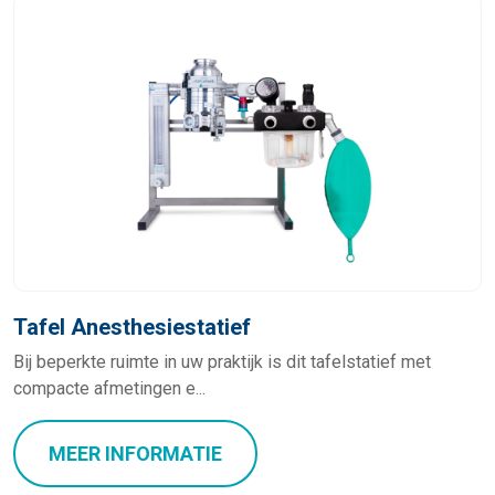
Tafel Anesthesiestatief
Bij beperkte ruimte in uw praktijk is dit tafelstatief met
compacte afmetingen e...
MEER INFORMATIE