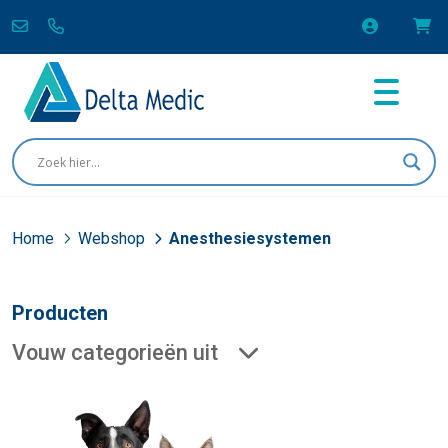
Home
Webshop
Anesthesiesystemen
Producten
Vouw categorieën uit