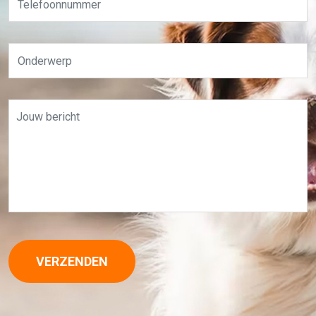
VERZENDEN