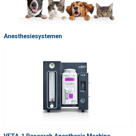
Anesthesiesystemen