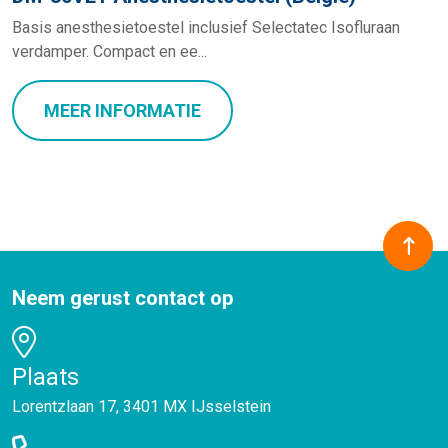
Basis anesthesietoestel inclusief Selectatec Isofluraan
verdamper. Compact en ee...
MEER INFORMATIE
Neem gerust contact op
Plaats
Lorentzlaan 17, 3401 MX IJsselstein